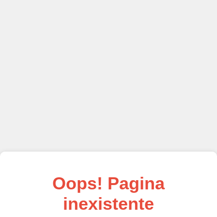
Oops! Pagina
inexistente