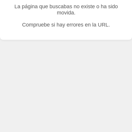
La página que buscabas no existe o ha sido
movida.
Compruebe si hay errores en la URL.