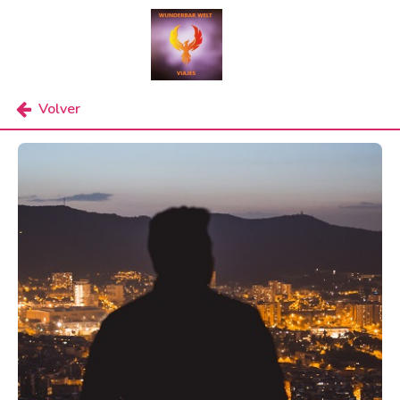
Volver