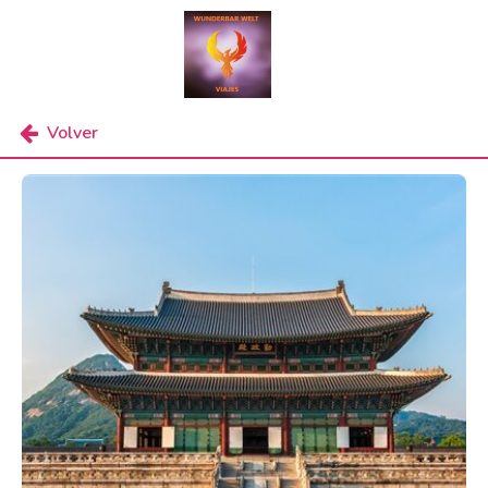
Volver