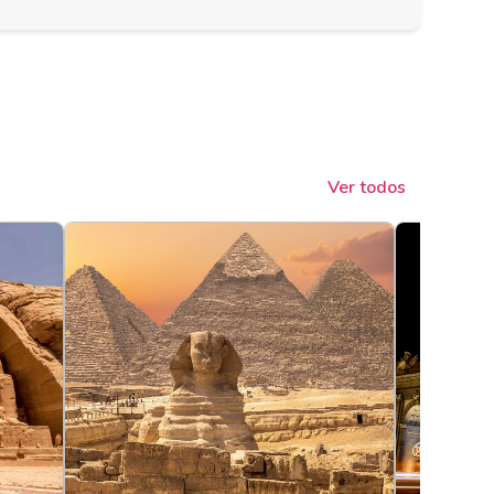
Ver todos