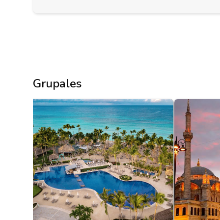
Grupales