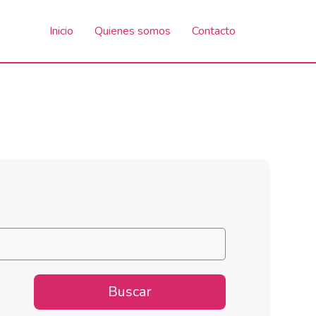
Inicio
Quienes somos
Contacto
Buscar