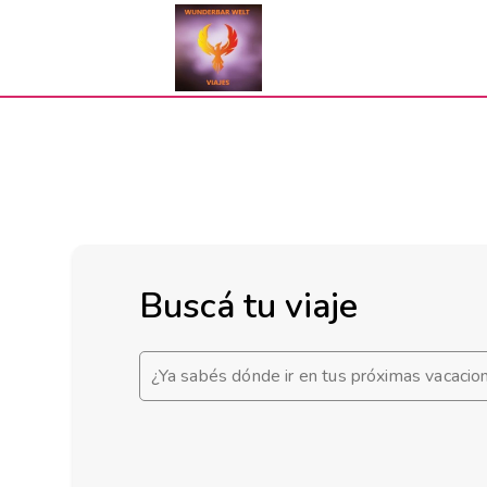
Buscá tu viaje