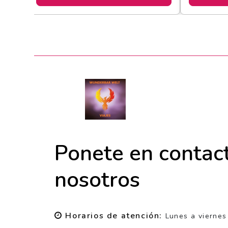
Ponete en contac
nosotros
Horarios de atención:
Lunes a viernes