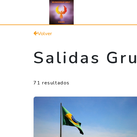
Volver
Salidas Gr
71 resultados