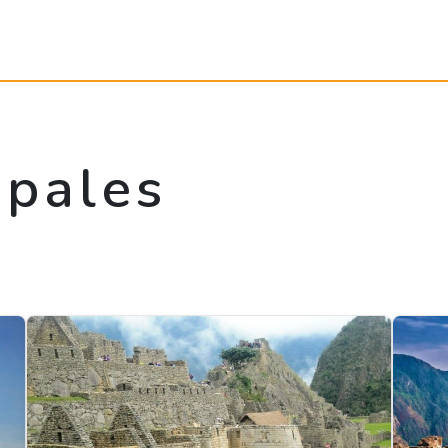
upales