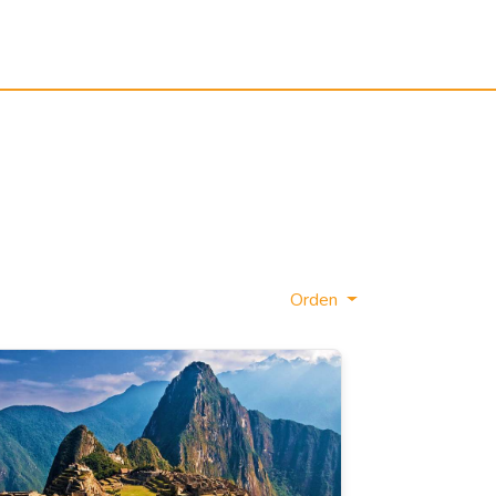
Orden