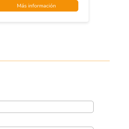
Más información