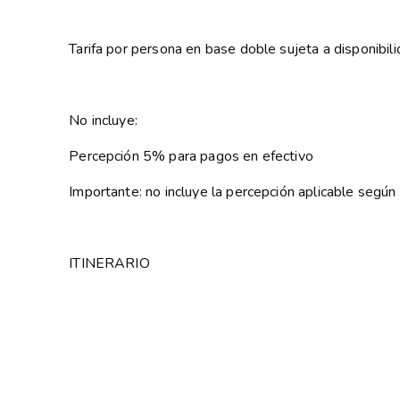
Tarifa por persona en base doble sujeta a disponibil
No incluye:
Percepción 5% para pagos en efectivo
Importante: no incluye la percepción aplicable seg
ITINERARIO