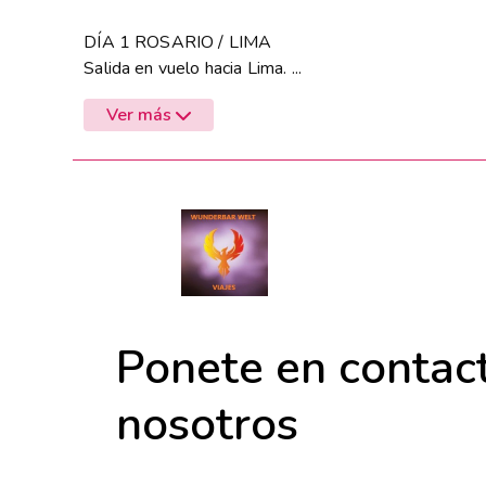
DÍA 1 ROSARIO / LIMA
Salida en vuelo hacia Lima. ...
Ver más
Ponete en contac
nosotros