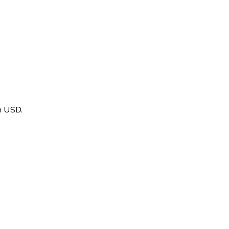
en USD.