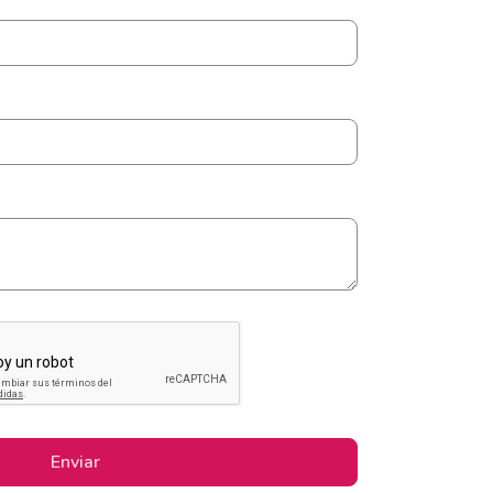
Enviar