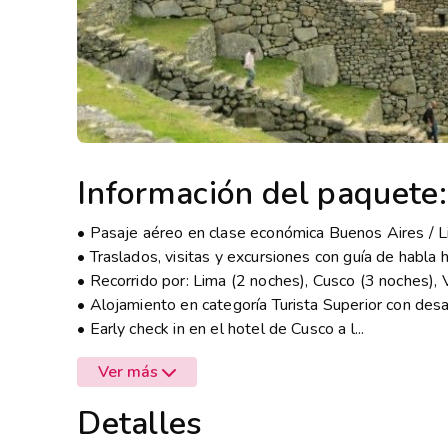
Información del paquete:
• Pasaje aéreo en clase económica Buenos Aires / L
• Traslados, visitas y excursiones con guía de habla 
• Recorrido por: Lima (2 noches), Cusco (3 noches),
• Alojamiento en categoría Turista Superior con des
• Early check in en el hotel de Cusco a l...
Ver más
Detalles